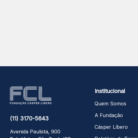
Institucional
Quem Somos
A Fundação
(11) 3170-5643
Cásper Líbero
Avenida Paulista, 900