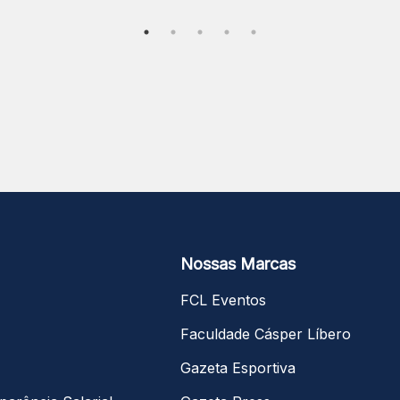
Nossas Marcas
FCL Eventos
Faculdade Cásper Líbero
Gazeta Esportiva