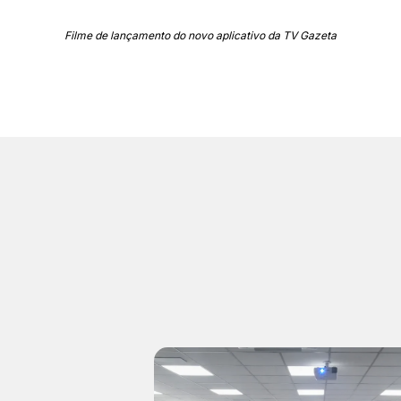
Filme de lançamento do novo aplicativo da TV Gazeta