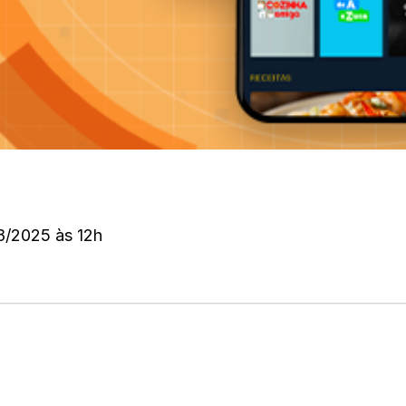
8/2025 às 12h