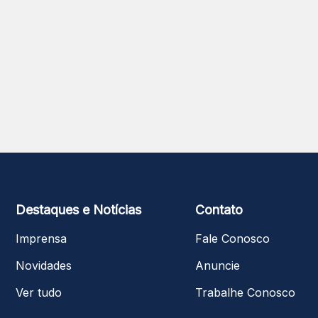
Destaques e Notícias
Contato
Imprensa
Fale Conosco
Novidades
Anuncie
Ver tudo
Trabalhe Conosco