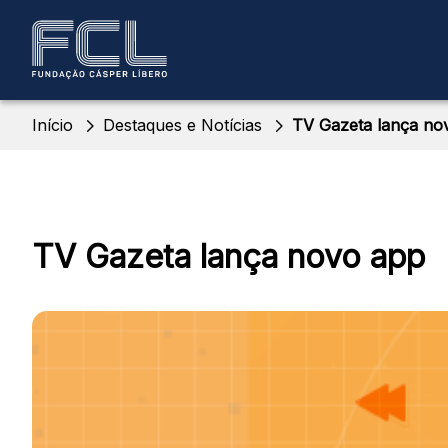
Início
Destaques e Notícias
TV Gazeta lança no
TV Gazeta lança novo app