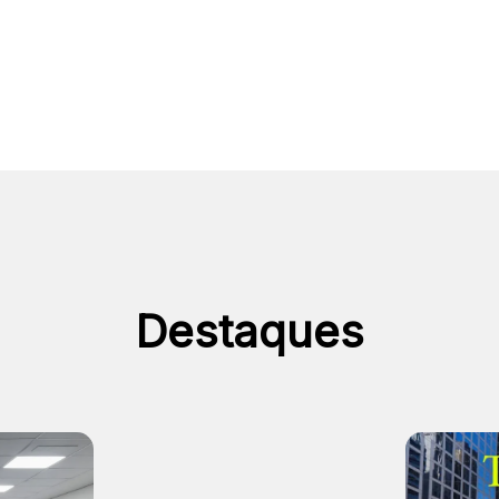
Destaques