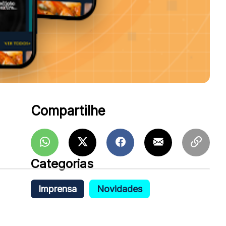
Compartilhe
Categorias
Imprensa
Novidades