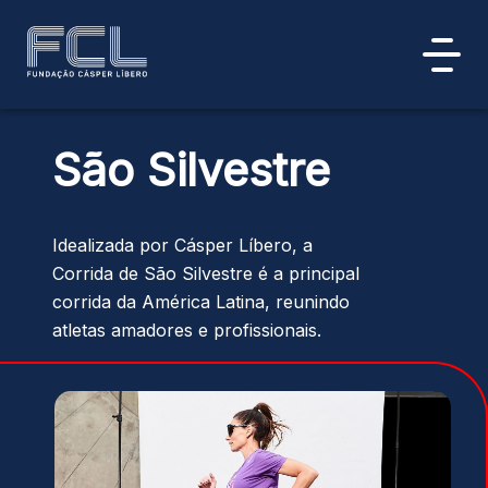
São Silvestre
Idealizada por Cásper Líbero, a
Corrida de São Silvestre é a principal
corrida da América Latina, reunindo
atletas amadores e profissionais.