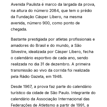
Avenida Paulista é marco da largada da prova,
na altura do número 2084, que tem o prédio
da Fundação Cásper Líbero, na mesma
avenida, número 900, como ponto de
chegada.
Bastante prestigiada por atletas profissionais e
amadores do Brasil e do mundo, a São
Silvestre, idealizada por Cásper Líbero, fecha
o calendário esportivo de cada ano, sendo
realizada no dia 31 de dezembro. A primeira
transmissão ao vivo da corrida foi realizada
pela Rádio Gazeta, em 1948.
Desde 1967, a prova faz parte do calendário
turístico da cidade de São Paulo. Integrante do
calendário da Associação Internacional das
Federações de Atletismo a partir de 1991, a