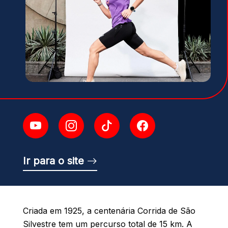
Ir para o site
Criada em 1925, a centenária Corrida de São
Silvestre tem um percurso total de 15 km. A