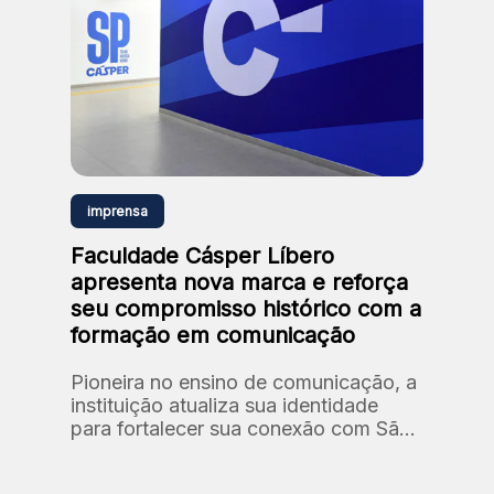
imprensa
Faculdade Cásper Líbero
apresenta nova marca e reforça
seu compromisso histórico com a
formação em comunicação
Pioneira no ensino de comunicação, a
instituição atualiza sua identidade
para fortalecer sua conexão com São
Paulo e com formação de novos
talentos