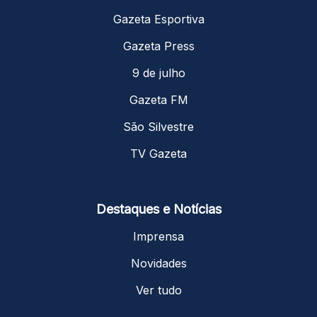
Gazeta Esportiva
Gazeta Press
9 de julho
Gazeta FM
São Silvestre
TV Gazeta
Destaques e Notícias
Imprensa
Novidades
Ver tudo