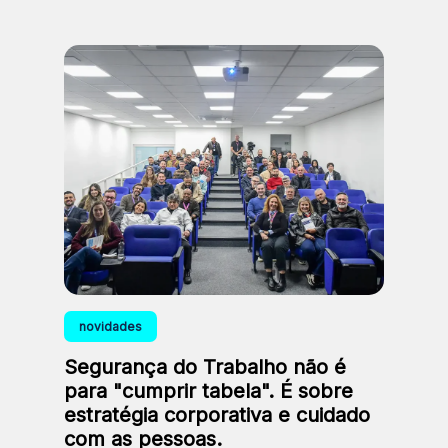
novidades
Segurança do Trabalho não é
para "cumprir tabela". É sobre
estratégia corporativa e cuidado
com as pessoas.