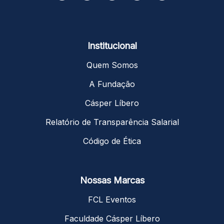
Institucional
Quem Somos
A Fundação
Cásper Líbero
Relatório de Transparência Salarial
Código de Ética
Nossas Marcas
FCL Eventos
Faculdade Cásper Líbero