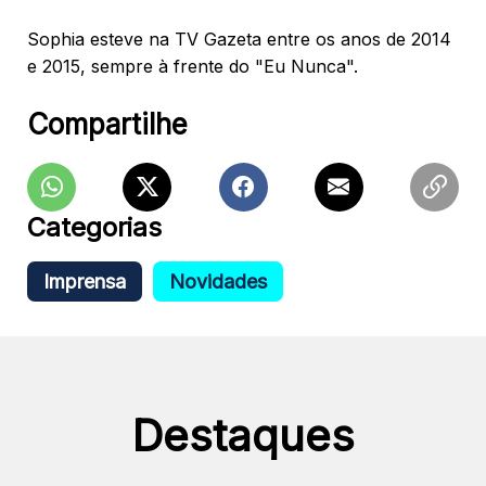
Sophia esteve na TV Gazeta entre os anos de 2014
e 2015, sempre à frente do "Eu Nunca".
Compartilhe
Categorias
Imprensa
Novidades
Destaques