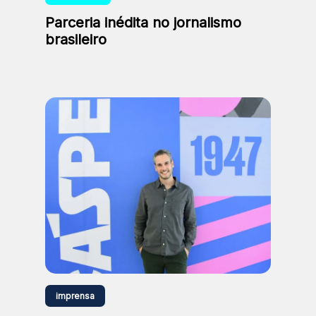
Parceria inédita no jornalismo
brasileiro
imprensa