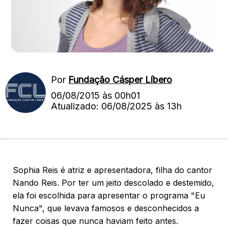
Por
Fundação Cásper Líbero
06/08/2015 às 00h01
Atualizado: 06/08/2025 às 13h
.
Sophia Reis é atriz e apresentadora, filha do cantor
Nando Reis. Por ter um jeito descolado e destemido,
ela foi escolhida para apresentar o programa "Eu
Nunca", que levava famosos e desconhecidos a
fazer coisas que nunca haviam feito antes.