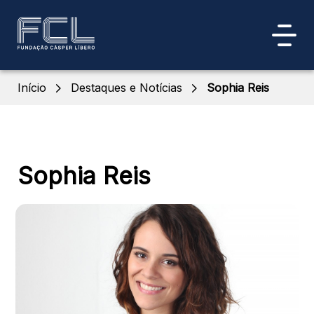
Início
Destaques e Notícias
Sophia Reis
Sophia Reis