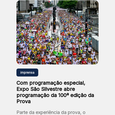
imprensa
Com programação especial,
Expo São Silvestre abre
programação da 100ª edição da
Prova
Parte da experiência da prova, o