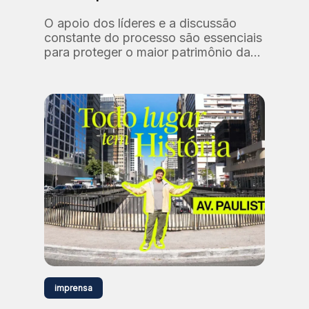
O apoio dos líderes e a discussão
constante do processo são essenciais
para proteger o maior patrimônio da
Fundação: as nossas pessoas.
imprensa