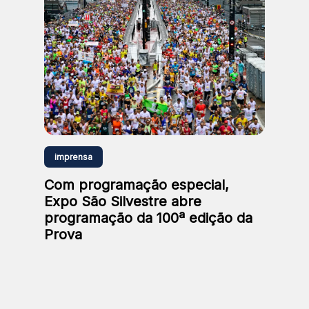
imprensa
Com programação especial,
Expo São Silvestre abre
programação da 100ª edição da
Prova