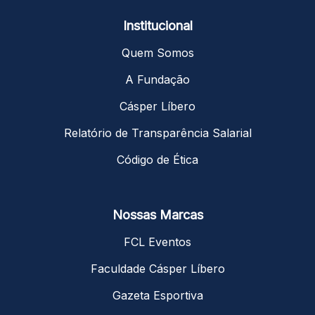
Institucional
Quem Somos
A Fundação
Cásper Líbero
Relatório de Transparência Salarial
Código de Ética
Nossas Marcas
FCL Eventos
Faculdade Cásper Líbero
Gazeta Esportiva