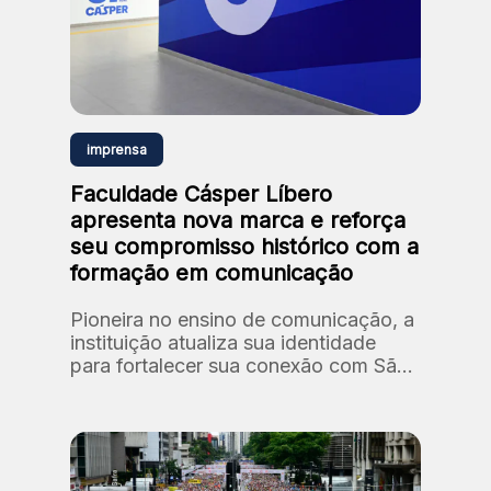
imprensa
Faculdade Cásper Líbero
apresenta nova marca e reforça
seu compromisso histórico com a
formação em comunicação
Pioneira no ensino de comunicação, a
instituição atualiza sua identidade
para fortalecer sua conexão com São
Paulo e com formação de novos
talentos