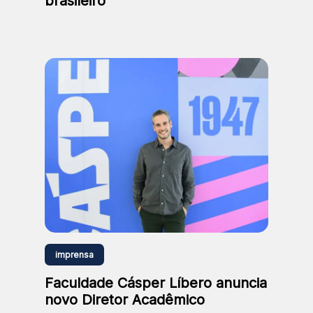
brasileiro
imprensa
Faculdade Cásper Líbero anuncia
novo Diretor Acadêmico