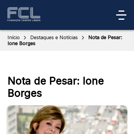
Início
Destaques e Notícias
Nota de Pesar:
Ione Borges
Nota de Pesar: Ione
Borges