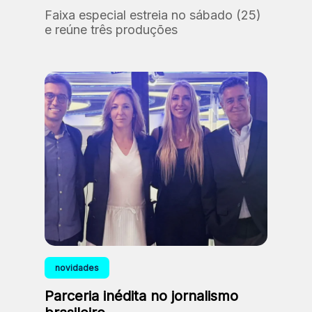
Faixa especial estreia no sábado (25)
e reúne três produções
novidades
Parceria inédita no jornalismo