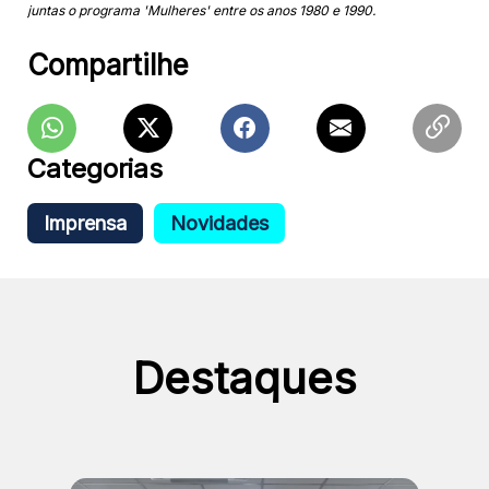
juntas o programa 'Mulheres' entre os anos 1980 e 1990.
Compartilhe
Categorias
Imprensa
Novidades
Destaques