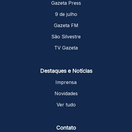
Gazeta Press
9 de julho
Gazeta FM
São Silvestre
TV Gazeta
Destaques e Notícias
Imprensa
Novidades
Ver tudo
Contato