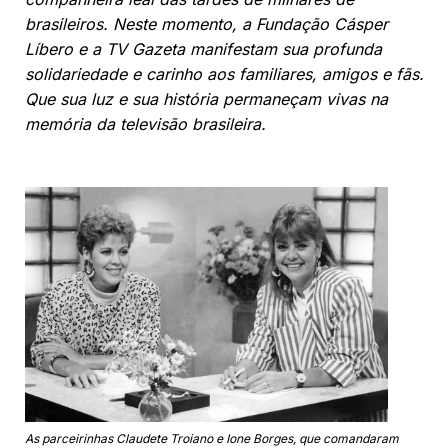
brasileiros. Neste momento, a Fundação Cásper
Líbero e a TV Gazeta manifestam sua profunda
solidariedade e carinho aos familiares, amigos e fãs.
Que sua luz e sua história permaneçam vivas na
memória da televisão brasileira.
As parceirinhas Claudete Troiano e Ione Borges, que comandaram