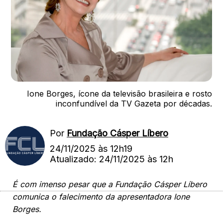
Ione Borges, ícone da televisão brasileira e rosto
inconfundível da TV Gazeta por décadas.
Por
Fundação Cásper Líbero
24/11/2025 às 12h19
Atualizado: 24/11/2025 às 12h
É com imenso pesar que a Fundação Cásper Líbero
comunica o falecimento da apresentadora Ione
Borges.