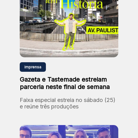
imprensa
Gazeta e Tastemade estreiam
parceria neste final de semana
Faixa especial estreia no sábado (25)
e reúne três produções