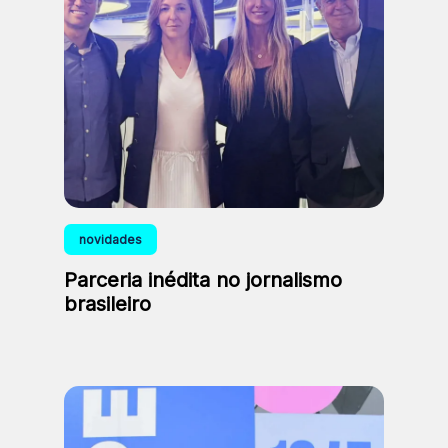
novidades
Parceria inédita no jornalismo
brasileiro