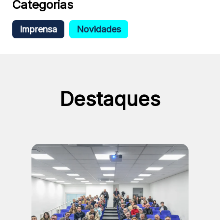
Categorias
Imprensa
Novidades
Destaques