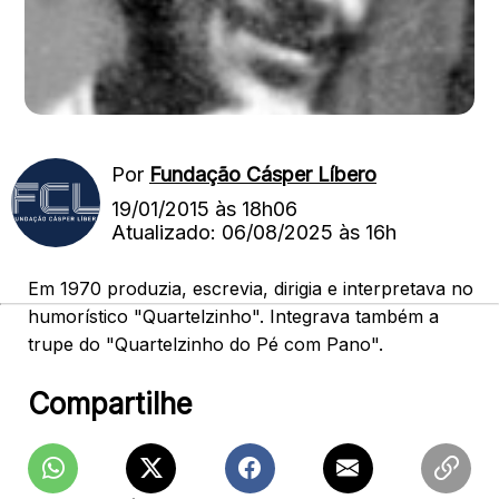
Por
Fundação Cásper Líbero
19/01/2015 às 18h06
Atualizado: 06/08/2025 às 16h
Em 1970 produzia, escrevia, dirigia e interpretava no
humorístico "Quartelzinho". Integrava também a
trupe do "Quartelzinho do Pé com Pano".
Compartilhe