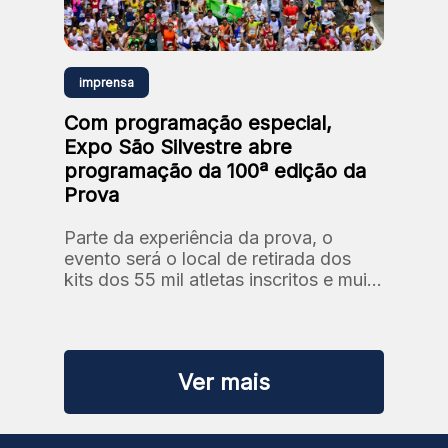
imprensa
Com programação especial,
Expo São Silvestre abre
programação da 100ª edição da
Prova
Parte da experiência da prova, o
evento será o local de retirada dos
kits dos 55 mil atletas inscritos e muito
mais.
Ver mais