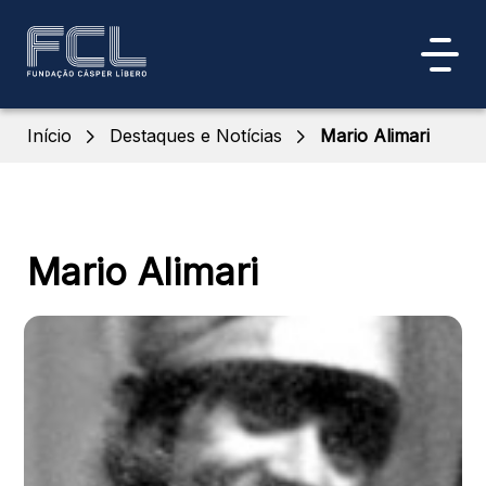
Início
Destaques e Notícias
Mario Alimari
Mario Alimari