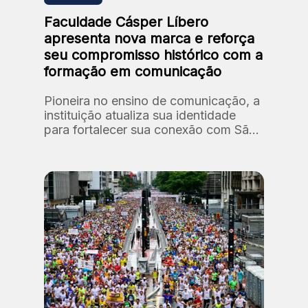
Faculdade Cásper Líbero
apresenta nova marca e reforça
seu compromisso histórico com a
formação em comunicação
Pioneira no ensino de comunicação, a
instituição atualiza sua identidade
para fortalecer sua conexão com São
Paulo e com formação de novos
talentos