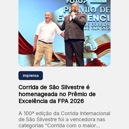
imprensa
Corrida de São Silvestre é
homenageada no Prêmio de
Excelência da FPA 2026
A 100ª edição da Corrida Internacional
de São Silvestre foi a vencedora nas
categorias “Corrida com o maior