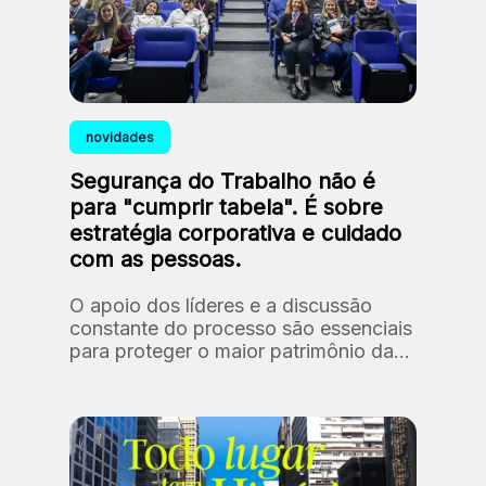
novidades
Segurança do Trabalho não é
para "cumprir tabela". É sobre
estratégia corporativa e cuidado
com as pessoas.
O apoio dos líderes e a discussão
constante do processo são essenciais
para proteger o maior patrimônio da
Fundação: as nossas pessoas.