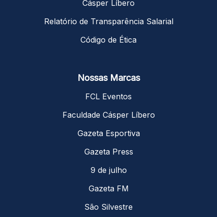
Cásper Líbero
Relatório de Transparência Salarial
Código de Ética
Nossas Marcas
FCL Eventos
Faculdade Cásper Líbero
Gazeta Esportiva
Gazeta Press
9 de julho
Gazeta FM
São Silvestre