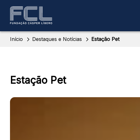
Início
Destaques e Notícias
Estação Pet
Estação Pet