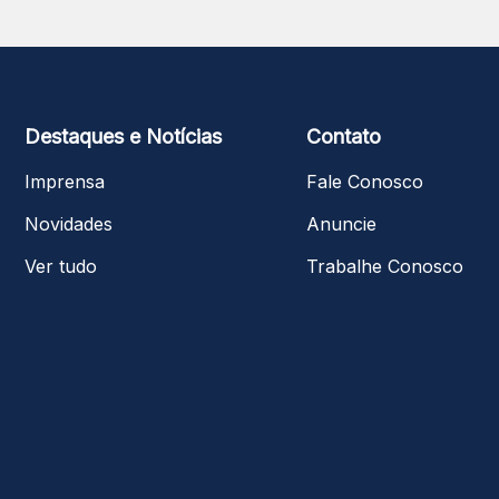
Destaques e Notícias
Contato
Imprensa
Fale Conosco
Novidades
Anuncie
Ver tudo
Trabalhe Conosco