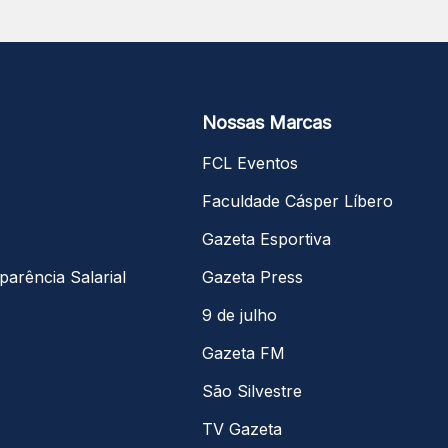
Nossas Marcas
FCL Eventos
Faculdade Cásper Líbero
Gazeta Esportiva
parência Salarial
Gazeta Press
9 de julho
Gazeta FM
São Silvestre
TV Gazeta