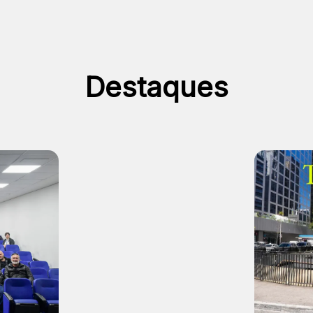
Destaques