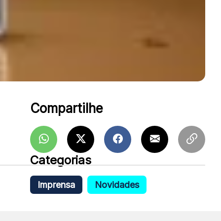
Compartilhe
Categorias
Imprensa
Novidades