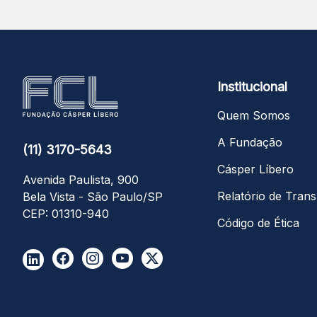
Institucional
Quem Somos
A Fundação
(11) 3170-5643
Cásper Líbero
Avenida Paulista, 900
Relatório de Trans
Bela Vista - São Paulo/SP
CEP: 01310-940
Código de Ética