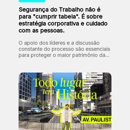
Segurança do Trabalho não é
para "cumprir tabela". É sobre
estratégia corporativa e cuidado
com as pessoas.
O apoio dos líderes e a discussão
constante do processo são essenciais
para proteger o maior patrimônio da
Fundação: as nossas pessoas.