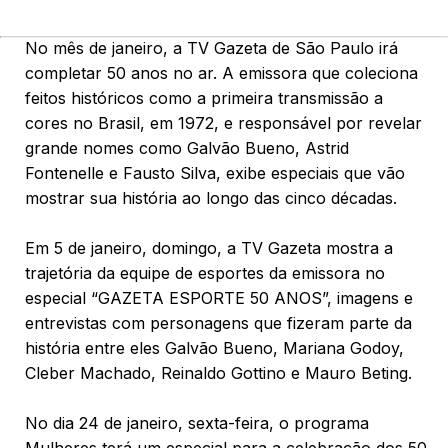
No mês de janeiro, a TV Gazeta de São Paulo irá
completar 50 anos no ar. A emissora que coleciona
feitos históricos como a primeira transmissão a
cores no Brasil, em 1972, e responsável por revelar
grande nomes como Galvão Bueno, Astrid
Fontenelle e Fausto Silva, exibe especiais que vão
mostrar sua história ao longo das cinco décadas.
Em 5 de janeiro, domingo, a TV Gazeta mostra a
trajetória da equipe de esportes da emissora no
especial “GAZETA ESPORTE 50 ANOS”, imagens e
entrevistas com personagens que fizeram parte da
história entre eles Galvão Bueno, Mariana Godoy,
Cleber Machado, Reinaldo Gottino e Mauro Beting.
No dia 24 de janeiro, sexta-feira, o programa