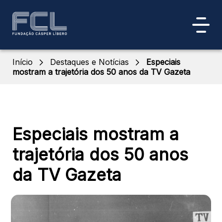
Início
Destaques e Notícias
Especiais
mostram a trajetória dos 50 anos da TV Gazeta
Especiais mostram a
trajetória dos 50 anos
da TV Gazeta