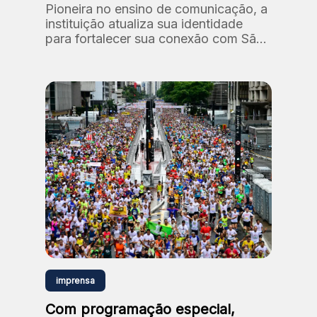
Pioneira no ensino de comunicação, a
instituição atualiza sua identidade
para fortalecer sua conexão com São
Paulo e com formação de novos
talentos
imprensa
Com programação especial,