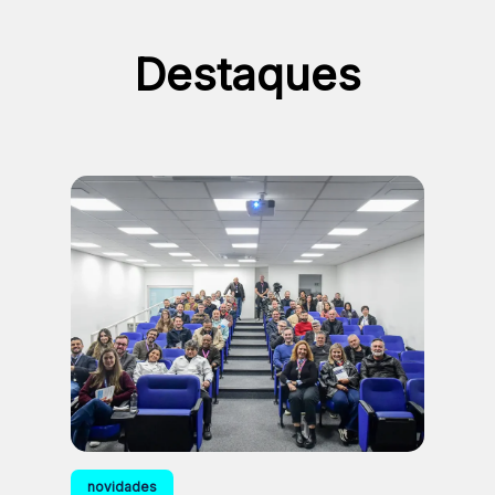
Destaques
novidades