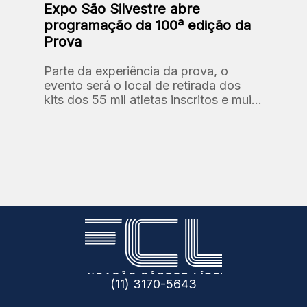
Expo São Silvestre abre
programação da 100ª edição da
Prova
Parte da experiência da prova, o
evento será o local de retirada dos
kits dos 55 mil atletas inscritos e muito
mais.
(11) 3170-5643