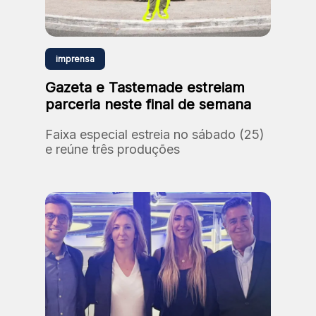
imprensa
Gazeta e Tastemade estreiam
parceria neste final de semana
Faixa especial estreia no sábado (25)
e reúne três produções