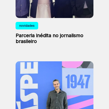
novidades
Parceria inédita no jornalismo
brasileiro