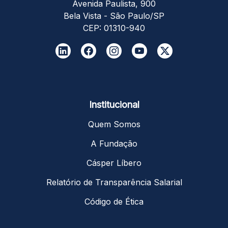
Avenida Paulista, 900
Bela Vista - São Paulo/SP
CEP: 01310-940
Institucional
Quem Somos
A Fundação
Cásper Líbero
Relatório de Transparência Salarial
Código de Ética