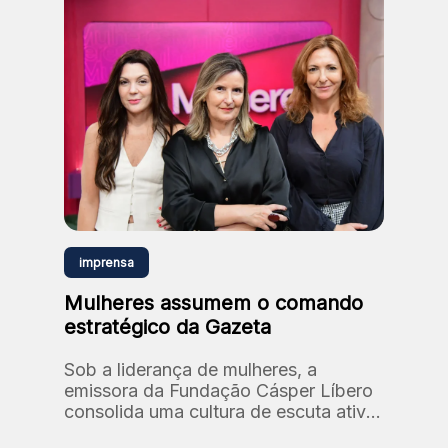
imprensa
Mulheres assumem o comando
estratégico da Gazeta
Sob a liderança de mulheres, a
emissora da Fundação Cásper Líbero
consolida uma cultura de escuta ativa
e diversidade, reafirmando seu