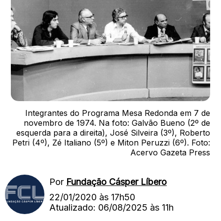
Integrantes do Programa Mesa Redonda em 7 de
novembro de 1974. Na foto: Galvão Bueno (2º de
esquerda para a direita), José Silveira (3º), Roberto
Petri (4º), Zé Italiano (5º) e Miton Peruzzi (6º). Foto:
Acervo Gazeta Press
Por
Fundação Cásper Líbero
22/01/2020 às 17h50
Atualizado: 06/08/2025 às 11h