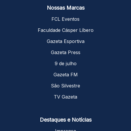
Nossas Marcas
FCL Eventos
Faculdade Cásper Líbero
Gazeta Esportiva
Gazeta Press
9 de julho
Gazeta FM
São Silvestre
TV Gazeta
Destaques e Notícias
Imprensa