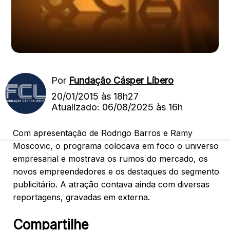
Por
Fundação Cásper Líbero
20/01/2015 às 18h27
Atualizado: 06/08/2025 às 16h
Com apresentação de Rodrigo Barros e Ramy
Moscovic, o programa colocava em foco o universo
empresarial e mostrava os rumos do mercado, os
novos empreendedores e os destaques do segmento
publicitário. A atração contava ainda com diversas
reportagens, gravadas em externa.
Compartilhe