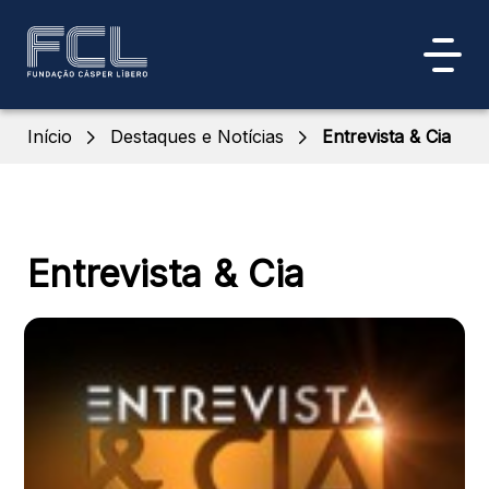
Início
Destaques e Notícias
Entrevista & Cia
Entrevista & Cia