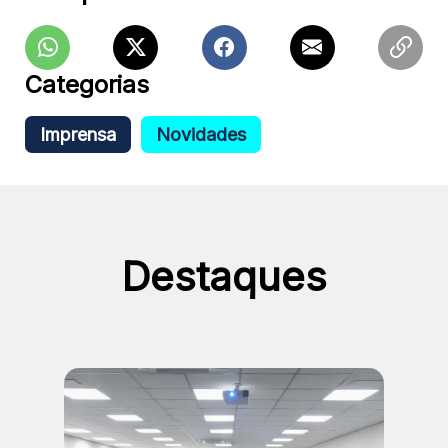
Categorias
Imprensa
Novidades
Destaques