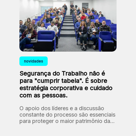
novidades
Segurança do Trabalho não é
para "cumprir tabela". É sobre
estratégia corporativa e cuidado
com as pessoas.
O apoio dos líderes e a discussão
constante do processo são essenciais
para proteger o maior patrimônio da
Fundação: as nossas pessoas.