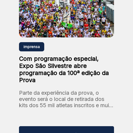
imprensa
Com programação especial,
Expo São Silvestre abre
programação da 100ª edição da
Prova
Parte da experiência da prova, o
evento será o local de retirada dos
kits dos 55 mil atletas inscritos e muito
mais.