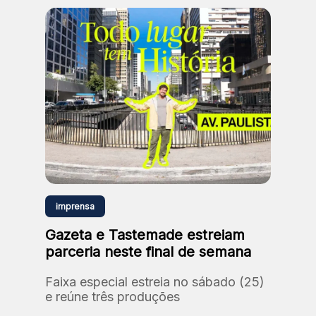
imprensa
Gazeta e Tastemade estreiam
parceria neste final de semana
Faixa especial estreia no sábado (25)
e reúne três produções