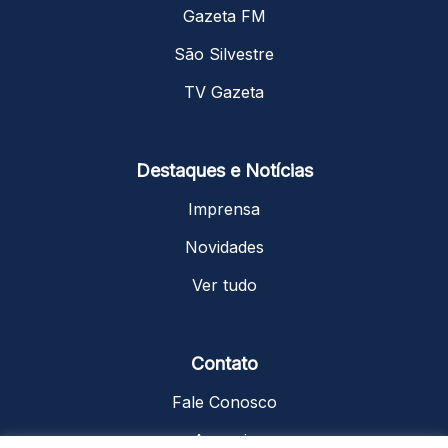
Gazeta FM
São Silvestre
TV Gazeta
Destaques e Notícias
Imprensa
Novidades
Ver tudo
Contato
Fale Conosco
Anuncie