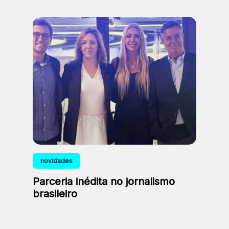
novidades
Parceria inédita no jornalismo
brasileiro