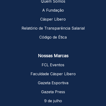
Quem Somos
A Fundação
Cásper Líbero
Relatório de Transparência Salarial
Código de Ética
Nossas Marcas
FCL Eventos
Faculdade Cásper Líbero
Gazeta Esportiva
Gazeta Press
9 de julho