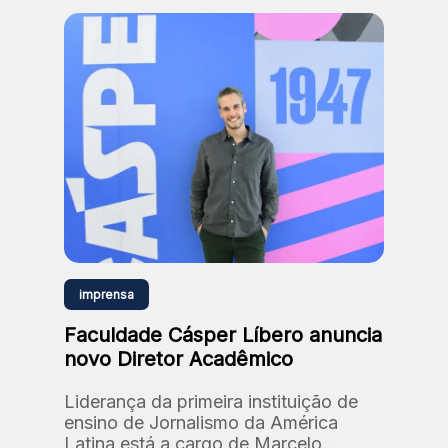
imprensa
Faculdade Cásper Líbero anuncia
novo Diretor Acadêmico
Liderança da primeira instituição de
ensino de Jornalismo da América
Latina está a cargo de Marcelo