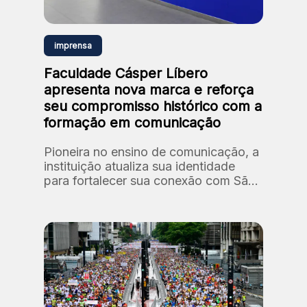
imprensa
Faculdade Cásper Líbero
apresenta nova marca e reforça
seu compromisso histórico com a
formação em comunicação
Pioneira no ensino de comunicação, a
instituição atualiza sua identidade
para fortalecer sua conexão com São
Paulo e com formação de novos
talentos