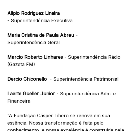
Alipio Rodriguez Lineira
- Superintendência Executiva
Maria Cristina de Paula Abreu -
Superintendência Geral
Marcio Roberto Linhares
- Superintendência Rádio
(Gazeta FM)
Dercio Chiconello
- Superintendência Patrimonial
Laerte Gueller Junior
- Superintendência Adm. e
Financeira
“A Fundação Cásper Líbero se renova em sua
essência. Nossa transformação é feita pelo
conhecimento, e nossa excelência é construída pela