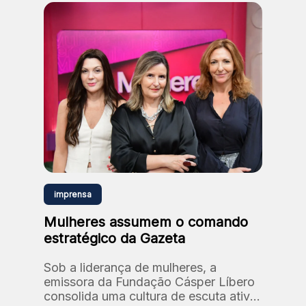
imprensa
Mulheres assumem o comando
estratégico da Gazeta
Sob a liderança de mulheres, a
emissora da Fundação Cásper Líbero
consolida uma cultura de escuta ativa