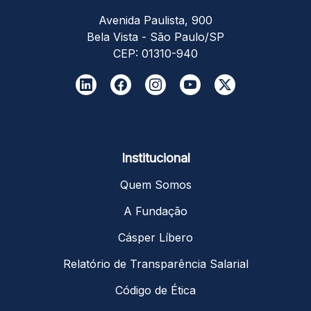
Avenida Paulista, 900
Bela Vista - São Paulo/SP
CEP: 01310-940
Institucional
Quem Somos
A Fundação
Cásper Líbero
Relatório de Transparência Salarial
Código de Ética