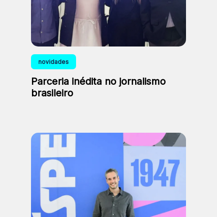
novidades
Parceria inédita no jornalismo
brasileiro