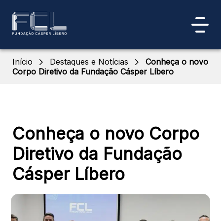
Início
Destaques e Notícias
Conheça o novo
Corpo Diretivo da Fundação Cásper Líbero
Conheça o novo Corpo
Diretivo da Fundação
Cásper Líbero