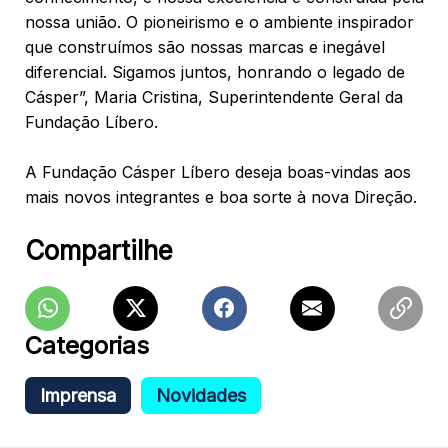
nossa união. O pioneirismo e o ambiente inspirador
que construímos são nossas marcas e inegável
diferencial. Sigamos juntos, honrando o legado de
Cásper”, Maria Cristina,
Superintendente Geral da
Fundação Líbero.
A Fundação Cásper Líbero deseja boas-vindas aos
mais novos integrantes e boa sorte à nova Direção.
Compartilhe
Categorias
Imprensa
Novidades