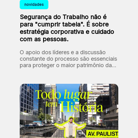
novidades
Segurança do Trabalho não é
para "cumprir tabela". É sobre
estratégia corporativa e cuidado
com as pessoas.
O apoio dos líderes e a discussão
constante do processo são essenciais
para proteger o maior patrimônio da
Fundação: as nossas pessoas.