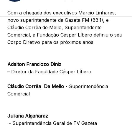
Com a chegada dos executivos Marcio Linhares,
novo superintendente da Gazeta FM (88.1), e
Cláudio Corrêa de Mello, Superintendente
Comercial, a Fundação Cásper Líbero definiu o seu
Corpo Diretivo para os próximos anos.
Adalton Franciozo Diniz
– Diretor da Faculdade Cásper Líbero
Cláudio Corrêa De Mello
- Superintendência
Comercial
Juliana Algañaraz
- Superintendência Geral de TV Gazeta