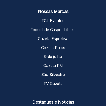
Nossas Marcas
FCL Eventos
Faculdade Cásper Líbero
Gazeta Esportiva
Gazeta Press
9 de julho
Gazeta FM
São Silvestre
TV Gazeta
Destaques e Notícias