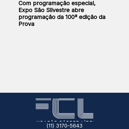
Com programação especial,
Expo São Silvestre abre
programação da 100ª edição da
Prova
(11) 3170-5643