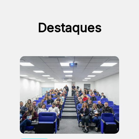
Destaques