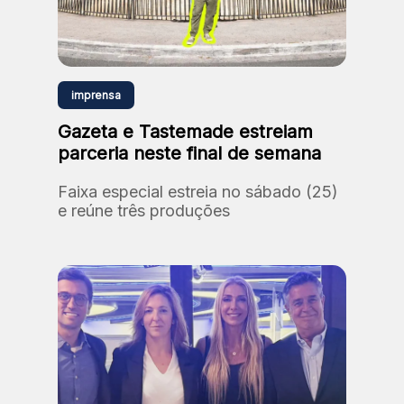
imprensa
Gazeta e Tastemade estreiam
parceria neste final de semana
Faixa especial estreia no sábado (25)
e reúne três produções