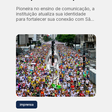
Pioneira no ensino de comunicação, a
instituição atualiza sua identidade
para fortalecer sua conexão com São
Paulo e com formação de novos
talentos
imprensa