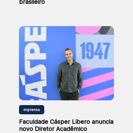
brasileiro
imprensa
Faculdade Cásper Líbero anuncia
novo Diretor Acadêmico