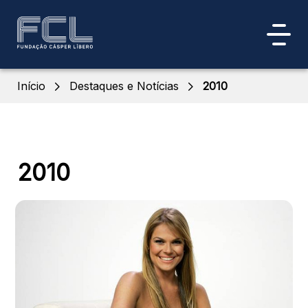
Início
Destaques e Notícias
2010
2010