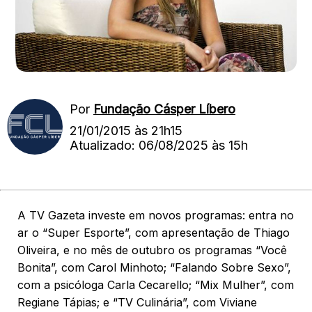
Por
Fundação Cásper Líbero
21/01/2015 às 21h15
Atualizado: 06/08/2025 às 15h
A TV Gazeta investe em novos programas: entra no
ar o “Super Esporte”, com apresentação de Thiago
Oliveira, e no mês de outubro os programas “Você
Bonita”, com Carol Minhoto; “Falando Sobre Sexo”,
com a psicóloga Carla Cecarello; “Mix Mulher”, com
Regiane Tápias; e “TV Culinária”, com Viviane