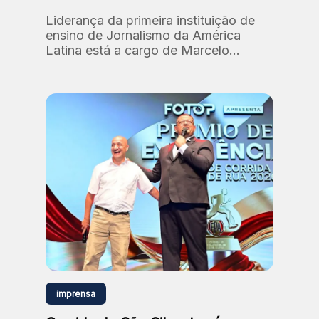
Liderança da primeira instituição de
ensino de Jornalismo da América
Latina está a cargo de Marcelo
Santos, professor e doutor em
Comunicação e Semiótica (PUC-SP).
imprensa