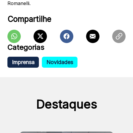
Romanelli.
Compartilhe
Categorias
Imprensa
Novidades
Destaques