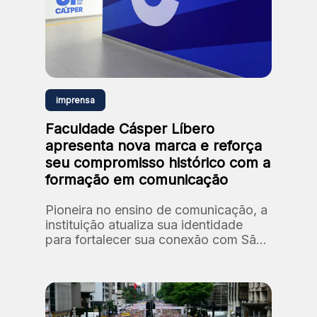
imprensa
Faculdade Cásper Líbero
apresenta nova marca e reforça
seu compromisso histórico com a
formação em comunicação
Pioneira no ensino de comunicação, a
instituição atualiza sua identidade
para fortalecer sua conexão com São
Paulo e com formação de novos
talentos