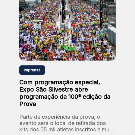
imprensa
Com programação especial,
Expo São Silvestre abre
programação da 100ª edição da
Prova
Parte da experiência da prova, o
evento será o local de retirada dos
kits dos 55 mil atletas inscritos e muito