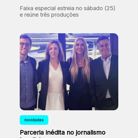
Faixa especial estreia no sábado (25)
e reúne três produções
novidades
Parceria inédita no jornalismo