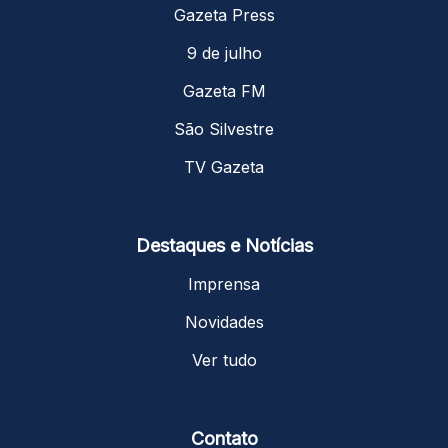
Gazeta Press
9 de julho
Gazeta FM
São Silvestre
TV Gazeta
Destaques e Notícias
Imprensa
Novidades
Ver tudo
Contato