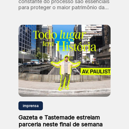
constante do processo são essenciais
para proteger o maior patrimônio da
Fundação: as nossas pessoas.
imprensa
Gazeta e Tastemade estreiam
parceria neste final de semana