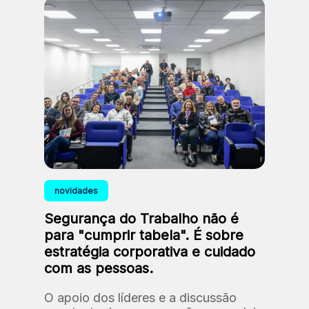
novidades
Segurança do Trabalho não é
para "cumprir tabela". É sobre
estratégia corporativa e cuidado
com as pessoas.
O apoio dos líderes e a discussão