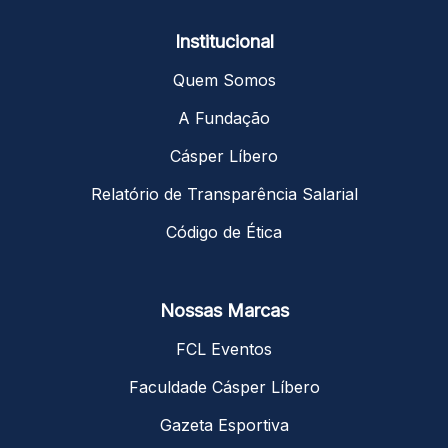
Institucional
Quem Somos
A Fundação
Cásper Líbero
Relatório de Transparência Salarial
Código de Ética
Nossas Marcas
FCL Eventos
Faculdade Cásper Líbero
Gazeta Esportiva